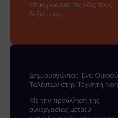
επικυρώνουν τις νέες τους
δεξιότητες.
Δημιουργώντας Ένα Οικοσ
Ταλέντων στην Τεχνητή Νο
Με την προώθηση της
συνεργασίας μεταξύ