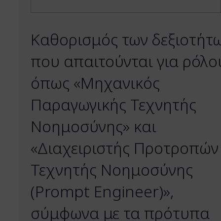
Καθορισμός των δεξιοτήτ
που απαιτούνται για ρόλο
όπως «Μηχανικός
Παραγωγικής Τεχνητής
Νοημοσύνης» και
«Διαχειριστής Προτροπών
Τεχνητής Νοημοσύνης
(Prompt Engineer)»,
σύμφωνα με τα πρότυπα