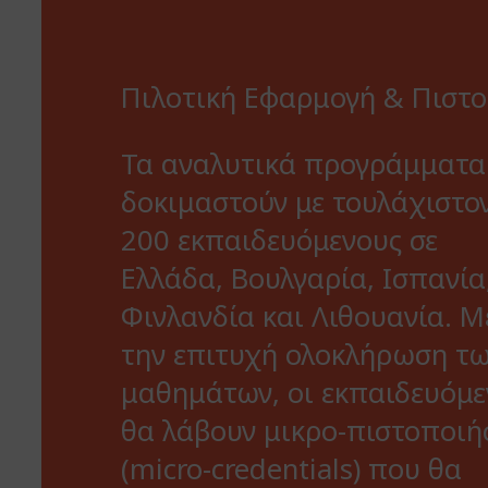
Πιλοτική Εφαρμογή & Πιστ
Τα αναλυτικά προγράμματα
δοκιμαστούν με τουλάχιστο
200 εκπαιδευόμενους σε
Ελλάδα, Βουλγαρία, Ισπανία
Φινλανδία και Λιθουανία. Μ
την επιτυχή ολοκλήρωση τ
μαθημάτων, οι εκπαιδευόμε
θα λάβουν μικρο-πιστοποιή
(micro-credentials) που θα