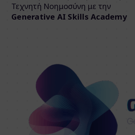
Τεχνητή Νοημοσύνη με την
Generative AI Skills Academy