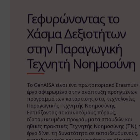
Γεφυρώνοντας το
Χάσμα Δεξιοτήτων
στην Παραγωγική
Τεχνητή Νοημοσύνη
Το GenAISA είναι ένα πρωτοποριακό Erasmus+
έργο αφιερωμένο στην ανάπτυξη προηγμένων
προγραμμάτων κατάρτισης στις τεχνολογίες
Παραγωγικής Τεχνητής Νοημοσύνης.
Εστιάζοντας σε καινοτόμους πόρους,
εξατομικευμένα προγράμματα σπουδών και
ηθικές πρακτικές Τεχνητής Νοημοσύνης (ΤΝ), 
έργο δίνει τη δυνατότητα σε εκπαιδευόμενους,