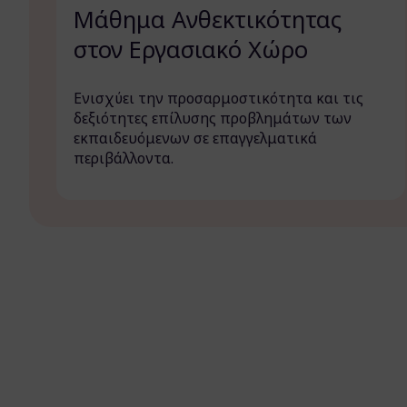
Μάθημα Ανθεκτικότητας
στον Εργασιακό Χώρο
Ενισχύει την προσαρμοστικότητα και τις
δεξιότητες επίλυσης προβλημάτων των
εκπαιδευόμενων σε επαγγελματικά
περιβάλλοντα.