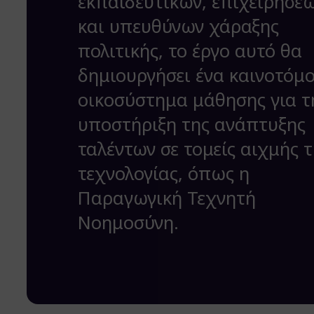
εκπαιδευτικών, επιχειρήσε
και υπευθύνων χάραξης
πολιτικής, το έργο αυτό θα
δημιουργήσει ένα καινοτόμ
οικοσύστημα μάθησης για τ
υποστήριξη της ανάπτυξης
ταλέντων σε τομείς αιχμής 
τεχνολογίας, όπως η
Παραγωγική Τεχνητή
Νοημοσύνη.