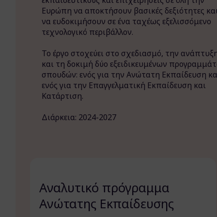
εκπαιδευτικούς και επιχειρήσεις σε όλη την
Ευρώπη να αποκτήσουν βασικές δεξιότητες κα
να ευδοκιμήσουν σε ένα ταχέως εξελισσόμενο
τεχνολογικό περιβάλλον.
Το έργο στοχεύει στο σχεδιασμό, την ανάπτυξ
και τη δοκιμή δύο εξειδικευμένων προγραμμά
σπουδών: ενός για την Ανώτατη Εκπαίδευση κα
ενός για την Επαγγελματική Εκπαίδευση και
Κατάρτιση.
Διάρκεια: 2024-2027
Αναλυτικό πρόγραμμα
Ανώτατης Εκπαίδευσης