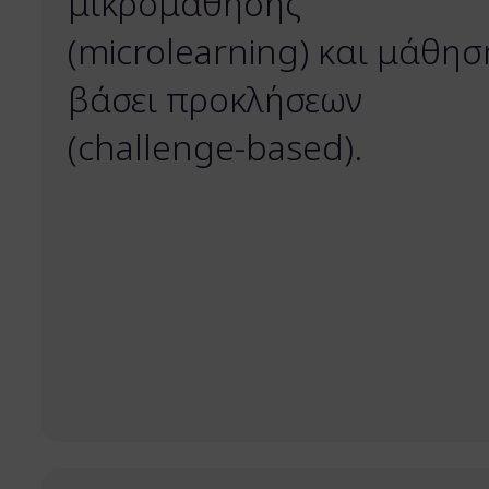
μικρομάθησης
(microlearning) και μάθησ
βάσει προκλήσεων
(challenge-based).