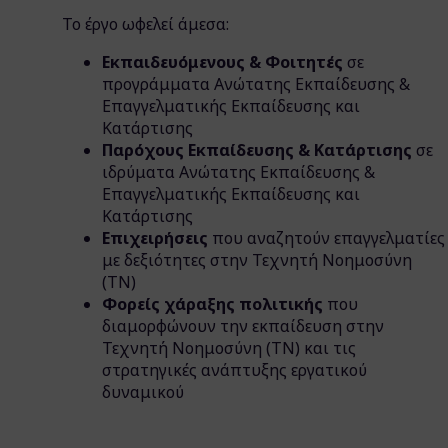
Το έργο ωφελεί άμεσα:
Εκπαιδευόμενους & Φοιτητές
σε
προγράμματα Ανώτατης Εκπαίδευσης &
Επαγγελματικής Εκπαίδευσης και
Κατάρτισης
Παρόχους Εκπαίδευσης & Κατάρτισης
σε
ιδρύματα Ανώτατης Εκπαίδευσης &
Επαγγελματικής Εκπαίδευσης και
Κατάρτισης
Επιχειρήσεις
που αναζητούν επαγγελματίες
με δεξιότητες στην Τεχνητή Νοημοσύνη
(ΤΝ)
Φορείς χάραξης πολιτικής
που
διαμορφώνουν την εκπαίδευση στην
Τεχνητή Νοημοσύνη (ΤΝ) και τις
στρατηγικές ανάπτυξης εργατικού
δυναμικού