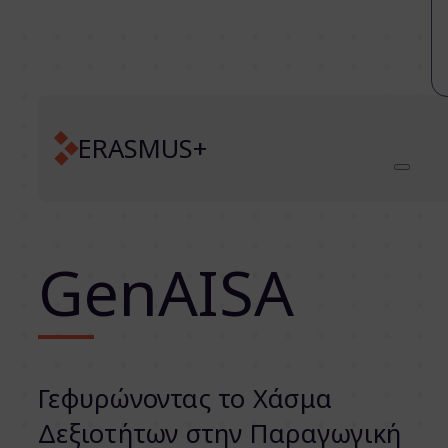
ERASMUS+
GenAISA
Γεφυρώνοντας το Χάσμα
Δεξιοτήτων στην Παραγωγική