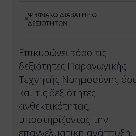
ΨΗΦΙΑΚΟ ΔΙΑΒΑΤΗΡΙΟ
ΔΕΞΙΟΤΗΤΩΝ
Επικυρώνει τόσο τις
δεξιότητες Παραγωγικής
Τεχνητής Νοημοσύνης όσ
και τις δεξιότητες
ανθεκτικότητας,
υποστηρίζοντας την
επαγγελματική ανάπτυξη.