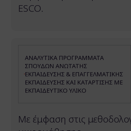
ESCO.
ΑΝΑΛΥΤΙΚΑ ΠΡΟΓΡΑΜΜΑΤΑ
ΣΠΟΥΔΩΝ ΑΝΩΤΑΤΗΣ
ΕΚΠΑΙΔΕΥΣΗΣ & ΕΠΑΓΓΕΛΜΑΤΙΚΗΣ
ΕΚΠΑΙΔΕΥΣΗΣ ΚΑΙ ΚΑΤΑΡΤΙΣΗΣ ΜΕ
ΕΚΠΑΙΔΕΥΤΙΚΟ ΥΛΙΚΟ
Με έμφαση στις μεθοδολογ