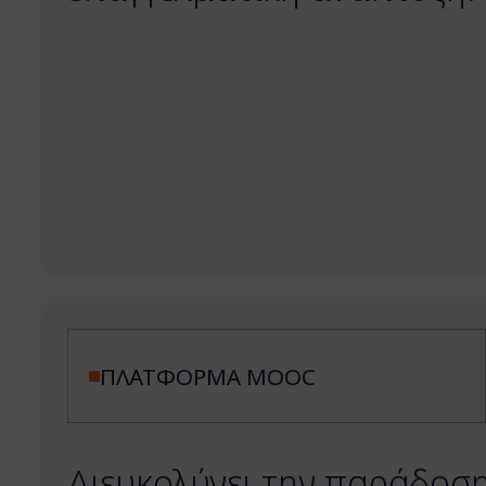
ΠΛΑΤΦΟΡΜΑ MOOC
Διευκολύνει την παράδοσ