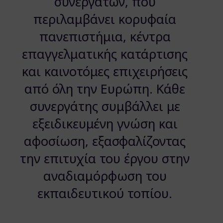
συνεργατών, που
περιλαμβάνει κορυφαία
πανεπιστήμια, κέντρα
επαγγελματικής κατάρτισης
και καινοτόμες επιχειρήσεις
από όλη την Ευρώπη. Κάθε
συνεργάτης συμβάλλει με
εξειδικευμένη γνώση και
αφοσίωση, εξασφαλίζοντας
την επιτυχία του έργου στην
αναδιαμόρφωση του
εκπαιδευτικού τοπίου.