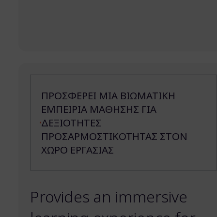
ΠΡΟΣΦΕΡΕΙ ΜΙΑ ΒΙΩΜΑΤΙΚΗ
ΕΜΠΕΙΡΙΑ ΜΑΘΗΣΗΣ ΓΙΑ
ΔΕΞΙΟΤΗΤΕΣ
ΠΡΟΣΑΡΜΟΣΤΙΚΟΤΗΤΑΣ ΣΤΟΝ
ΧΩΡΟ ΕΡΓΑΣΙΑΣ
Provides an immersive