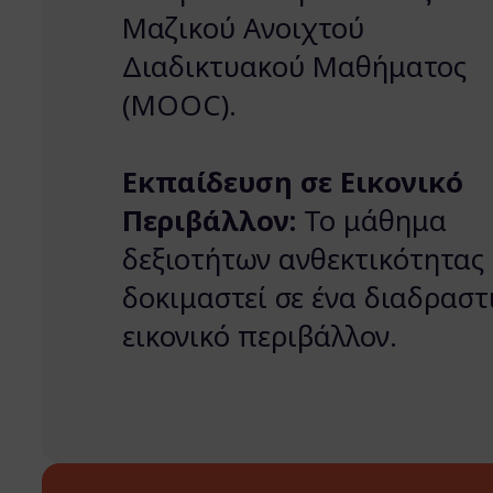
Μαζικού Ανοιχτού
Διαδικτυακού Μαθήματος
(MOOC).
Εκπαίδευση σε Εικονικό
Περιβάλλον:
Το μάθημα
δεξιοτήτων ανθεκτικότητας
δοκιμαστεί σε ένα διαδραστ
εικονικό περιβάλλον.