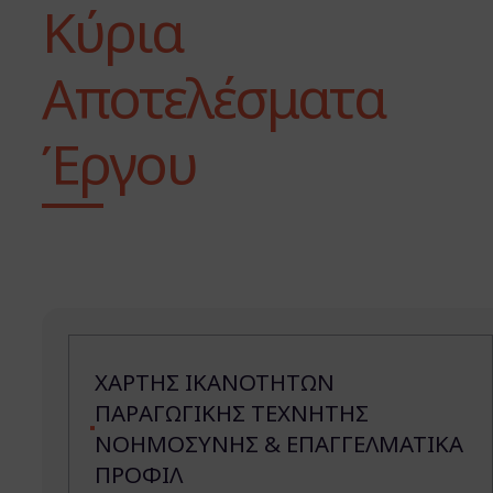
Κύρια
Αποτελέσματα
Έργου
ΧΑΡΤΗΣ ΙΚΑΝΟΤΗΤΩΝ
ΠΑΡΑΓΩΓΙΚΗΣ ΤΕΧΝΗΤΗΣ
ΝΟΗΜΟΣΥΝΗΣ & ΕΠΑΓΓΕΛΜΑΤΙΚΑ
ΠΡΟΦΙΛ