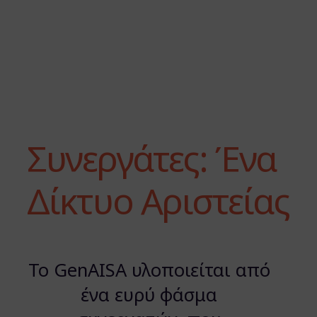
Συνεργάτες: Ένα
Δίκτυο Αριστείας
Το GenAISA υλοποιείται από
ένα ευρύ φάσμα