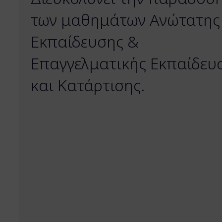
των μαθημάτων Ανώτατης
Εκπαίδευσης &
Επαγγελματικής Εκπαίδευ
και Κατάρτισης.