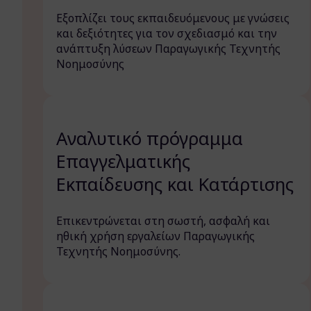
Εξοπλίζει τους εκπαιδευόμενους με γνώσεις
και δεξιότητες για τον σχεδιασμό και την
ανάπτυξη λύσεων Παραγωγικής Τεχνητής
Νοημοσύνης
Αναλυτικό πρόγραμμα
Επαγγελματικής
Εκπαίδευσης και Κατάρτισης
Επικεντρώνεται στη σωστή, ασφαλή και
ηθική χρήση εργαλείων Παραγωγικής
Τεχνητής Νοημοσύνης.